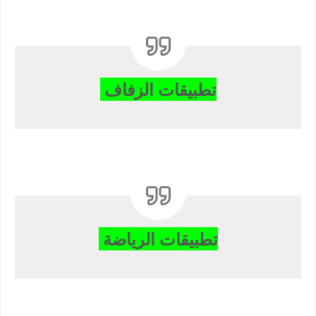
تطبيقات الزفاف
تطبيقات الرياضة