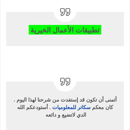
تطبيقات الأعمال الخيرية
أتمنى أن تكون قد إستفدت من شرحنا لهذا اليوم .
كان معكم
سكاتر للمعلوميات
. أستودعكم الله
الدي لاتضيع و دائعه