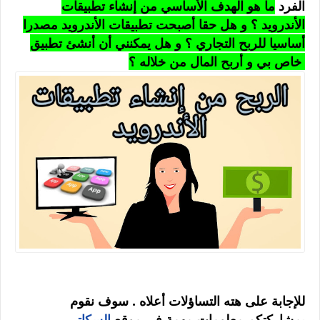
الفرد
ما هو الهدف الأساسي من إنشاء تطبيقات
الأندرويد ؟ و هل حقا أصبحت تطبيقات الأندرويد مصدرا
أساسيا للربح التجاري ؟ و هل يمكنني أن أنشئ تطبيق
خاص بي و أربح المال من خلاله ؟
للإجابة على هته التساؤلات أعلاه . سوف نقوم
بمشاركتكم معلومات مهمة في موقع
السكاتر