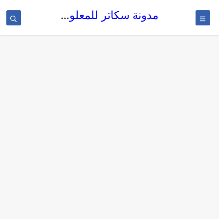
مدونة سكاتر للمعلوميات