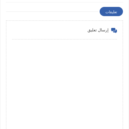
تعليقات
إرسال تعليق