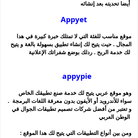
أيضا تحديته بعد إنشائه
Appyet
موقع مناسب للفئة التي لا تمتلك خبرة كبيرة في هدا
المجال . حيت يتيح لك إنشاء تطبيق بسهولة بالغة و يتيح
لك خدمة الربح . ردلك بوضع شفراتك الإعلانية
appypie
وهو موقع عربي يتيح لك خدمة صنع تطبيقك الخاص
سواء للأندرويد أو الأيفون بدون معرفة اللغات البرمجة .
و تعتبر من أفضل شركات تصميم تطبيقات الجوال في
الوطن العربي
: ومن بين أنواع التطبيقات التي يتيح لك هدا الموقع