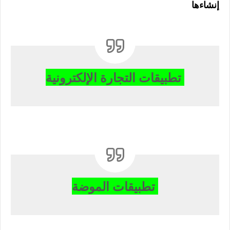
إنشاءها
تطبيقات التجارة الإلكترونية
تطبيقات الموضة