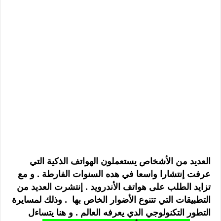
العديد من الأشخاص يستعملون الهواتف الذكية التي
عرفت إنتشارا واسعا في هده السنوات الفارطة . و مع
تزايد الطلب على هواتف الأندرويد . إنتشرت العديد من
التطبيقات التي تتنوع الأضوار الخاص بها . وذلك لمسايرة
التطور التكنولوجي الدي يعرفه العالم . و هنا يتساءل