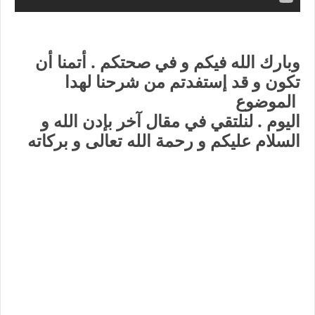
وبارك الله فيكم و في صحتكم . أتمنا أن
تكون و قد إستفدتم من شرحنا لهدا
الموضوع
اليوم . لنلتقي في مقال آخر بإدن الله و
السلام عليكم و رحمة الله تعالى و بركاته