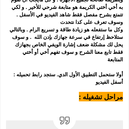
به أخي أختي الكريمة هو متابعة شرحي للأخير . و لكي
تتمتع بشرح مفصل فقط شاهد الفيديو في الأسفل .
وسوف تعرف على كدا نتحدت
وكل ما ستفعله هو زيادة طاقة و تسريع الرام . وبالتالي
ستلاحظ إرتفاع في سرعة جهازك بإدن الله . و سوف
يحل لك مشكلة ضعف إشارة الويفي الخاص بجهازك
فقط تابع معنا الشرح و سوف تفهم أخي أو أختي
المتابعة
: أولا ستحمل التطبيق الأول الدي. ستجد رابط تحميله
أسفل الفيديو
: مراحل تشغيله