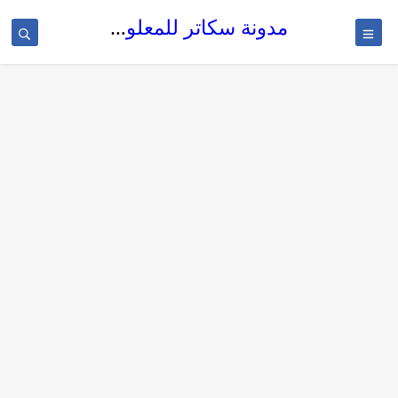
مدونة سكاتر للمعلوميات