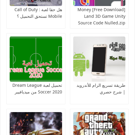
[Free Download] Money
هل حقا لعبة Call of Duty :
Land 3D Game Unity
Mobile تستحق التحميل ؟
Source Code Nulled.zip
طريقة تسريع الرام للأندرويد
تحميل لعبة Dream League
| شرح حصري
Soccer 2020 من ميديافيير