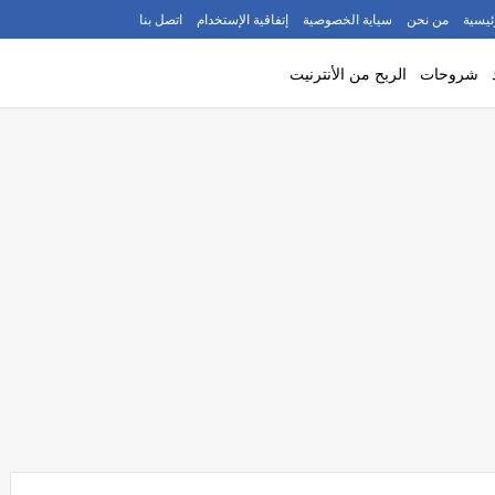
ئيسية
من نحن
سياية الخصوصية
إتفاقية الإستخدام
اتصل بنا
شروحات
الربح من الأنترنيت