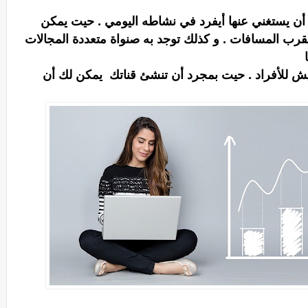
 أن يستغني عنها أيفرد في نشاطه اليومي . حيت يمكن
رب المسافات . و كذلك توجد به صنواة متعددة المجالات
عيش للأفراد . حيت بمجرد أن تنشئ قناتك
يمكن لك أن