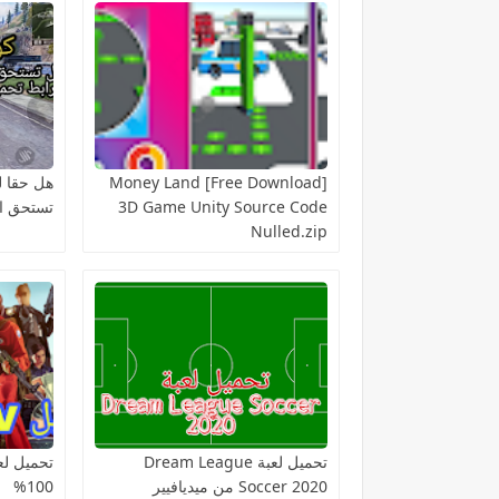
[Free Download] Money Land
3D Game Unity Source Code
تستحق ال
Nulled.zip
تحميل لعبة Dream League
Soccer 2020 من ميديافيير
100%