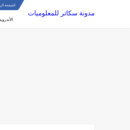
الصفحة الر
مدونة سكاتر للمعلوميات
الأندرويد